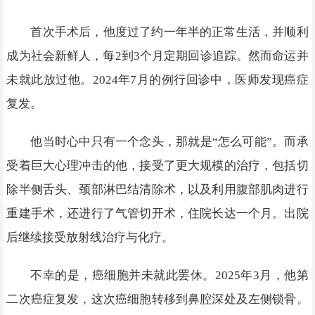
首次手术后，他度过了约一年半的正常生活，并顺利
成为社会新鲜人，每2到3个月定期回诊追踪。然而命运并
未就此放过他。2024年7月的例行回诊中，医师发现癌症
复发。
他当时心中只有一个念头，那就是“怎么可能”。而承
受着巨大心理冲击的他，接受了更大规模的治疗，包括切
除半侧舌头、颈部淋巴结清除术，以及利用腹部肌肉进行
重建手术，还进行了气管切开术，住院长达一个月。出院
后继续接受放射线治疗与化疗。
不幸的是，癌细胞并未就此罢休。2025年3月，他第
二次癌症复发，这次癌细胞转移到鼻腔深处及左侧锁骨。