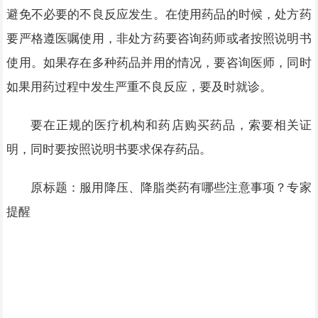
避免不必要的不良反应发生。在使用药品的时候，处方药
要严格遵医嘱使用，非处方药要咨询药师或者按照说明书
使用。如果存在多种药品并用的情况，要咨询医师，同时
如果用药过程中发生严重不良反应，要及时就诊。
要在正规的医疗机构和药店购买药品，索要相关证
明，同时要按照说明书要求保存药品。
原标题：服用降压、降脂类药有哪些注意事项？专家
提醒