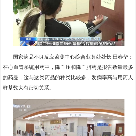
国家药品不良反应监测中心综合业务处处长 田春华：
在心血管系统用药中，降血压和降血脂药是报告数量最多
的药品，这与这类药品的种类比较多，发病率高与用药人
群基数大有密切关系。