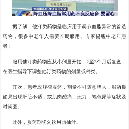
据了解，他汀类药物是临床用于调节血脂异常的首选
药物，很多中老年人需要长期服用。专家提醒中老年患
者：
服用他汀类药物应从小剂量开始，2至3个月后复查，
在医生指导下调整他汀类药物的剂量或种类。
其次，患者应规律服药，剂量不可随意增大，服药期
如果出现肝脏不适，或肌肉酸痛、无力，褐色尿等症状及
时就医。
此外，服药期切勿饮用西柚汁。