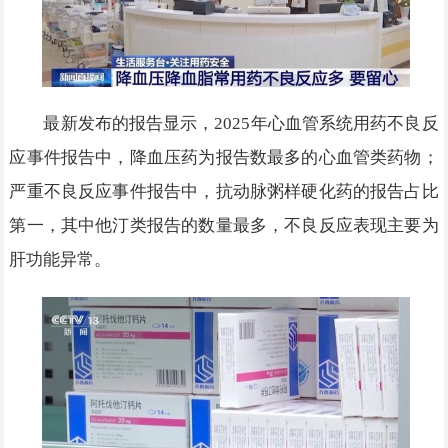
最新发布的报告显示，2025年心血管系统用药不良反
应事件报告中，降血压药为报告数最多的心血管类药物；
严重不良反应事件报告中，抗动脉粥样硬化药的报告占比
第一，其中他汀类报告的数量最多，不良反应表现主要为
肝功能异常。