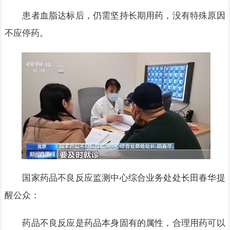
患者血脂达标后，仍需坚持长期用药，没有特殊原因
不应停药。
国家药品不良反应监测中心综合业务处处长田春华提
醒公众：
药品不良反应是药品本身固有的属性，合理用药可以