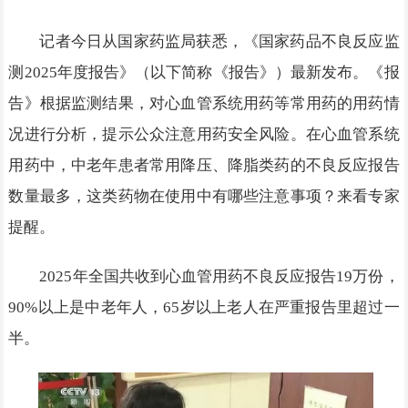
记者今日从国家药监局获悉，《国家药品不良反应监
测2025年度报告》（以下简称《报告》）最新发布。《报
告》根据监测结果，对心血管系统用药等常用药的用药情
况进行分析，提示公众注意用药安全风险。在心血管系统
用药中，中老年患者常用降压、降脂类药的不良反应报告
数量最多，这类药物在使用中有哪些注意事项？来看专家
提醒。
2025年全国共收到心血管用药不良反应报告19万份，
90%以上是中老年人，65岁以上老人在严重报告里超过一
半。