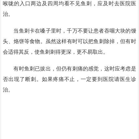
喉咙的入口两边及四周均看不见鱼刺，应及时去医院医
治。
当鱼刺卡在嗓子里时，千万不要让患者吞咽大块的馒
头、烙饼等食物。虽然这样有时可以把鱼刺除掉，但有时
会适得其反，使鱼刺刺得更深，更不易取出。
有时鱼刺已拔出，但仍有刺痛的感觉，这时应考虑是
否出现了断刺。如果疼痛不止，一定要到医院请医生诊
治。