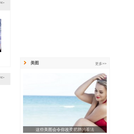
美图
更多>>
这些美图会令你改变肥胖的看法