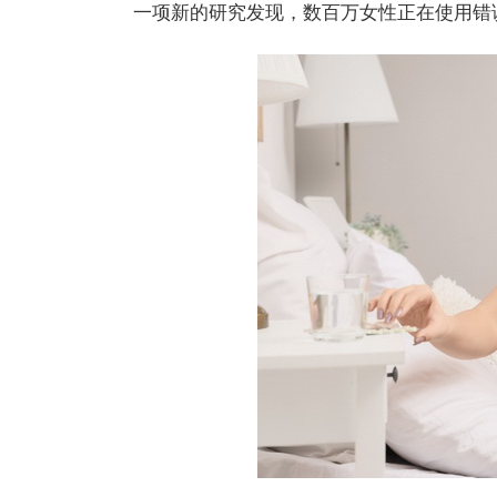
一项新的研究发现，数百万女性正在使用错