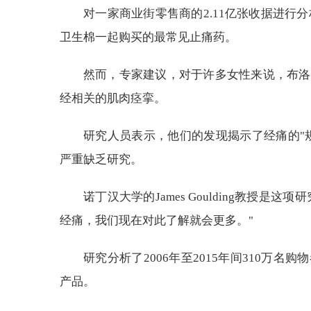
对一家商业街零售商的2.11亿张收据进行分析后
卫生棉一起购买的最常见止痛药。
然而，专家建议，对于许多女性来说，布洛芬i
经相关的肌肉痉挛。
研究人员表示，他们的发现揭示了经痛的"
严重缺乏研究。
诺丁汉大学的James Goulding教授
经痛，我们现在对此了解就会更多。"
研究分析了2006年至2015年间310万
产品。