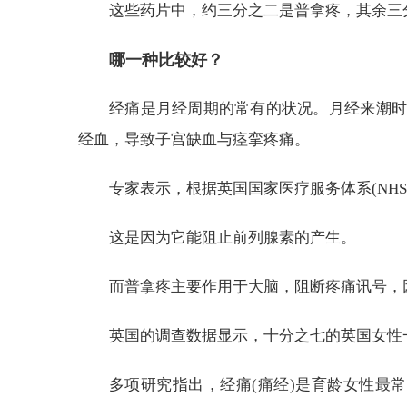
这些药片中，约三分之二是普拿疼，其余三
哪一种比较好？
经痛是月经周期的常有的状况。月经来潮时
经血，导致子宫缺血与痉挛疼痛。
专家表示，根据英国国家医疗服务体系(NH
这是因为它能阻止前列腺素的产生。
而普拿疼主要作用于大脑，阻断疼痛讯号，
英国的调查数据显示，十分之七的英国女性
多项研究指出，经痛(痛经)是育龄女性最常