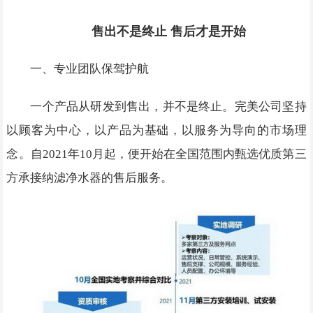
售出不是终止 售后才是开始
一、专业团队保驾护航
一个产品从研发到售出，并不是终止。完美公司坚持
以顾客为中心，以产品为基础，以服务为导向的市场理
念。自2021年10月起，便开始在全国范围内甄选优质第三
方承接纳滤净水器的售后服务。