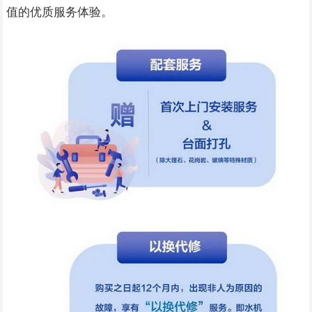
值的优质服务体验。