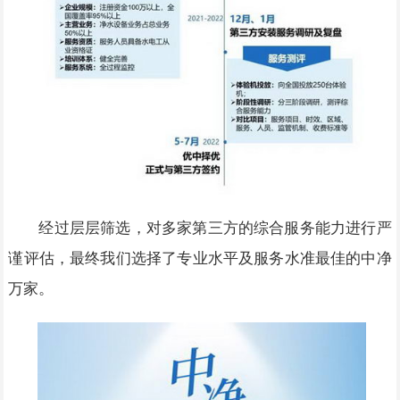
经过层层筛选，对多家第三方的综合服务能力进行严
谨评估，最终我们选择了专业水平及服务水准最佳的中净
万家。