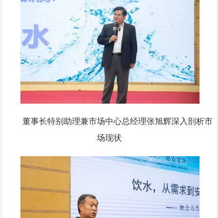
董事长特别助理兼市场中心总经理张旭辉深入剖析市
场现状