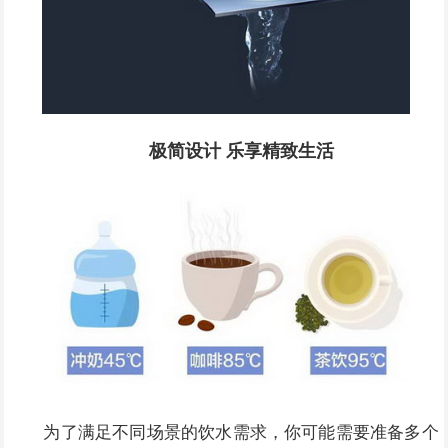
极简设计 乐享精致生活
为了满足不同场景的饮水需求，你可能需要准备多个