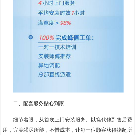
二、配套服务贴心到家
细节着眼，从首次上门安装服务、以换代修到售后费
用，完美竭尽所能，不惜成本，让每一位顾客获得物超所