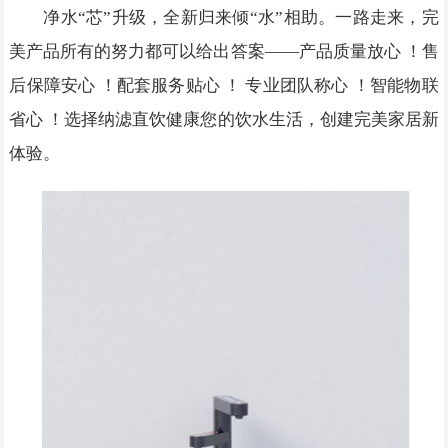
净水“芯”升级，全新归来倾“水”相助。一路走来，完
美产品所有的努力都可以给出答案——产品质量放心 ！售
后保障安心 ！配套服务贴心 ！ 专业团队称心 ！智能物联
省心 ！选择纳滤直饮健康您的饮水生活，创建完美家居新
体验。