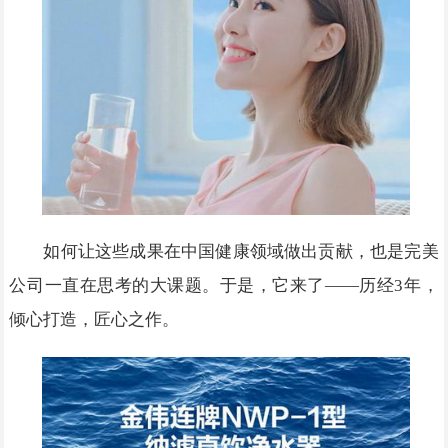
如何让这些成果在中国健康领域做出贡献，也是完美
公司一直在思考的大课题。于是，它来了——历经3年，
倾心打造，匠心之作。