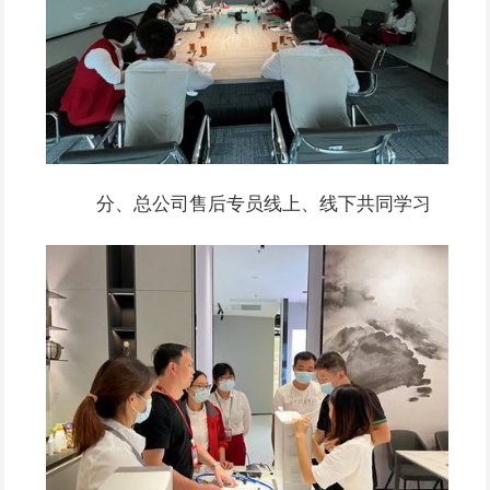
分、总公司售后专员线上、线下共同学习