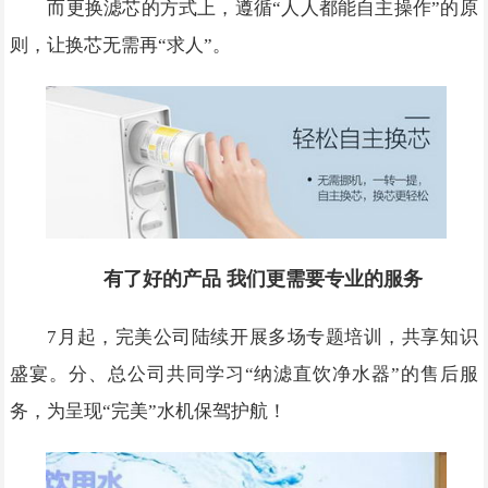
而更换滤芯的方式上，遵循“人人都能自主操作”的原
则，让换芯无需再“求人”。
有了好的产品 我们更需要专业的服务
7月起，完美公司陆续开展多场专题培训，共享知识
盛宴。分、总公司共同学习“纳滤直饮净水器”的售后服
务，为呈现“完美”水机保驾护航！