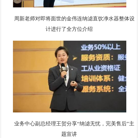
周新老师对即将面世的金伟连纳滤直饮净水器整体设
计进行了全方位介绍
业务中心副总经理王贺分享“纳滤无忧，完美售后”主
题宣讲