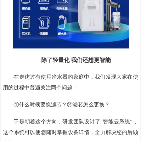
除了轻量化 我们还想更智能
在走访过有使用净水器的家庭中，我们发现大家在使
用的过程中普遍关注两个问题：
①什么时候要换滤芯？②滤芯怎么更换？
于是朝着这个方向，研发团队设计了“智能云系统”，
这个系统可以使您随时掌握设备详情，全力解决您的后顾