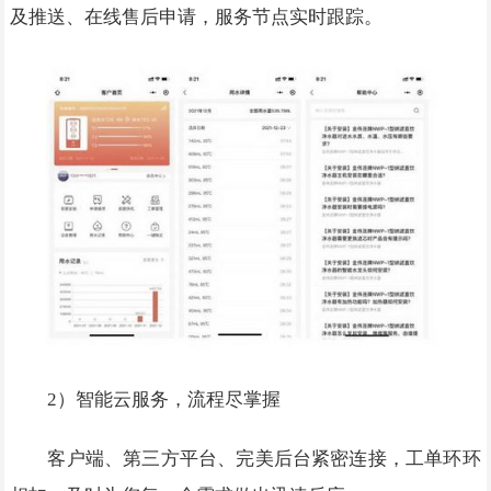
及推送、在线售后申请，服务节点实时跟踪。
2）智能云服务，流程尽掌握
客户端、第三方平台、完美后台紧密连接，工单环环