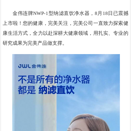
金伟连牌NWP-1型纳滤直饮净水器，8月18日已震撼
上市啦！您的健康，完美关注，完美公司一直致力探索健
康生活方式，全力以赴深耕大健康领域，用扎实、专业的
研究成果为完美产品做支撑。