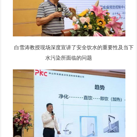
白雪涛教授现场深度宣讲了安全饮水的重要性及当下
水污染所面临的问题