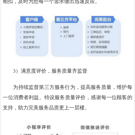
相扣，及时为您每一个需求做出迅速反应。
3）满意度评价，服务质量齐监督
为持续监督第三方服务行为，提高服务质量，维护每
一位消费者利益。特设服务质量评价，感谢每一位顾客的
支持，助力完美服务品质更上一层楼。