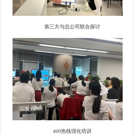
第三方与总公司联合探讨
400热线强化培训