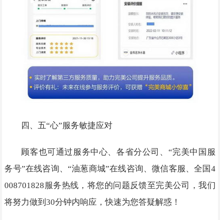
四、五“心”服务敏捷应对
顾客也可通过服务中心、各省分公司、“完美中国服
务号”在线咨询、“油葱商城”在线咨询、微信客服、全国4
008701828服务热线，将您的问题反馈至完美公司，我们
将努力做到30分钟内响应，快速为您答疑解惑！