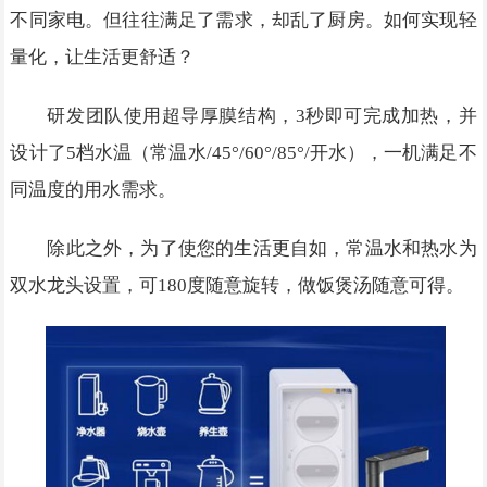
不同家电。但往往满足了需求，却乱了厨房。如何实现轻
量化，让生活更舒适？
研发团队使用超导厚膜结构，3秒即可完成加热，并
设计了5档水温（常温水/45°/60°/85°/开水），一机满足不
同温度的用水需求。
除此之外，为了使您的生活更自如，常温水和热水为
双水龙头设置，可180度随意旋转，做饭煲汤随意可得。