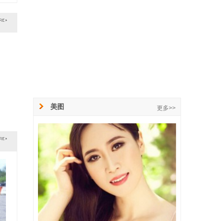
美图
更多>>