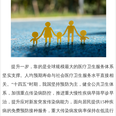
提升一岁，靠的是全球规模最大的医疗卫生服务体系
坚实支撑。人均预期寿命与社会医疗卫生服务水平直接相
关。“十四五”时期，我国坚持预防为主，健全公共卫生体
系，加强重点传染病防控，推进重大慢性疾病早筛早诊早
治，提升应对新发突发传染病能力，面向居民提供15种疾
病的免费预防接种服务，重大传染病发病率保持在低流行