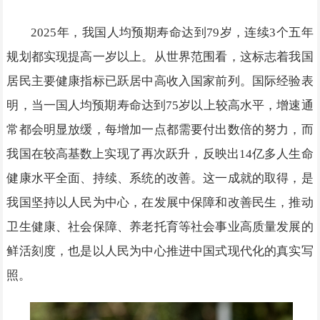
2025年，我国人均预期寿命达到79岁，连续3个五年
规划都实现提高一岁以上。从世界范围看，这标志着我国
居民主要健康指标已跃居中高收入国家前列。国际经验表
明，当一国人均预期寿命达到75岁以上较高水平，增速通
常都会明显放缓，每增加一点都需要付出数倍的努力，而
我国在较高基数上实现了再次跃升，反映出14亿多人生命
健康水平全面、持续、系统的改善。这一成就的取得，是
我国坚持以人民为中心，在发展中保障和改善民生，推动
卫生健康、社会保障、养老托育等社会事业高质量发展的
鲜活刻度，也是以人民为中心推进中国式现代化的真实写
照。