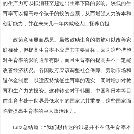
的生产力可以抵消甚至超过出生率下降的影响。较低的生
育率可以提高每个孩子的投资金额，从而增强人力资本和
创新能力，并在未来几十年内减轻人口抚养负担。
政策意涵显而易见。虽然鼓励生育的措施可以改善家
庭福祉，但提高生育率不应是其主要目标，因为这些措施
对生育率的影响通常有限，而且生育率的提高并不一定能
改善经济状况。各国政府应该调整社会保障、劳动市场和
退休金制度，以适应持续低生育率的现实，同时增加对教
育和生产力的投资。这种转变对于韩国、中国和日本等目
前生育率处于世界最低水平的国家尤其重要，这些国家面
临着提高生育率的巨大政治压力。
Lutz总结道：“我们想传达的讯息并不在低生育率本