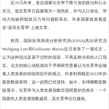
近20几年来，发达国家出生率下降引发的政治和公众
关注。低生育率日益被视为一场危机，并与人口老化、劳
动力短缺和财政压力等问题联系在。许多国家政策都是
在“提高生育率”上做文章。
然而，国际应用系统分析研究所(IIASA)杰出研究员
Wolfgang Lutz和Guillaume Marois近日发表了一项论文，
认为这种说法是基于过时的假设，不再反映当前的人口现
实。论文的核心动机源自于早期研究普遍认为生育率会随
着人类发展的持续而回升的观点。作者利用截至2023年的
最新数据表明，这一趋势已经逆转。如今，全球横断面数
据显示，生育率与人类发展指数呈现明显的负相关：一个
国家的人类发展指数越高，其生育率往往越低。