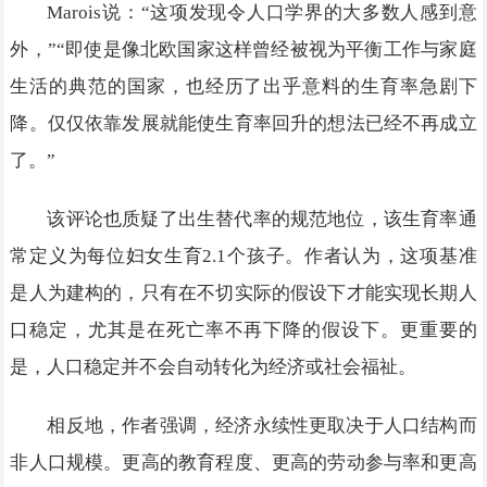
Marois说：“这项发现令人口学界的大多数人感到意
外，”“即使是像北欧国家这样曾经被视为平衡工作与家庭
生活的典范的国家，也经历了出乎意料的生育率急剧下
降。仅仅依靠发展就能使生育率回升的想法已经不再成立
了。”
该评论也质疑了出生替代率的规范地位，该生育率通
常定义为每位妇女生育2.1个孩子。作者认为，这项基准
是人为建构的，只有在不切实际的假设下才能实现长期人
口稳定，尤其是在死亡率不再下降的假设下。更重要的
是，人口稳定并不会自动转化为经济或社会福祉。
相反地，作者强调，经济永续性更取决于人口结构而
非人口规模。更高的教育程度、更高的劳动参与率和更高