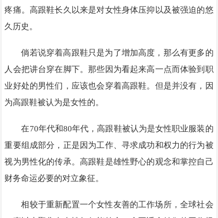
疼痛。高跟鞋长久以来是对女性身体压抑以及被强迫的悠
久历史。
倘若说穿着高跟鞋只是为了增加高度，那么有更多的
人会把讲台穿在脚下。那些因为看起来高一点而体验到职
业好处的男性们，应该也会穿着高跟鞋。但是并没有，因
为高跟鞋被认为是女性的。
在70年代和80年代，高跟鞋被认为是女性职业服装的
重要组成部分，正是因为工作、寻求成功和权力的行为被
视为男性化的传承。高跟鞋是雄性野心的观念和掌控自己
财务命运必要的对立象征。
相较于重新配置一个女性友善的工作场所，全球社会