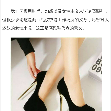
我们习惯用时尚、幻想以及女性主义来讨论高跟鞋，
但很少谈论这是商业礼仪或是工作场所的义务，尽管对大
多数的女性来说，这正是高跟鞋代表的意义。